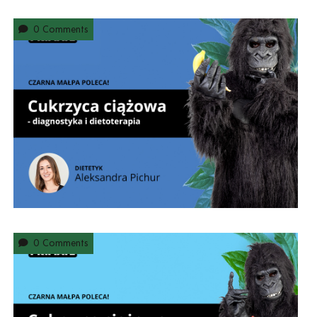
0 Comments
0 Comments