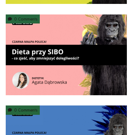
0 Comments
0 Comments