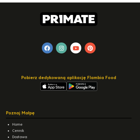
Pobierz dedykowaną aplikację Flambia Food
Poznaj Małpę
Home
Cennik
Dostawa