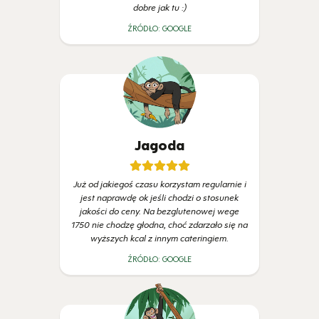
dobre jak tu :)
ŹRÓDŁO:
GOOGLE
Jagoda
Już od jakiegoś czasu korzystam regularnie i
jest naprawdę ok jeśli chodzi o stosunek
jakości do ceny. Na bezglutenowej wege
1750 nie chodzę głodna, choć zdarzało się na
wyższych kcal z innym cateringiem.
ŹRÓDŁO:
GOOGLE