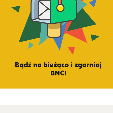
Bądź na bieżąco i zgarniaj
BNC!