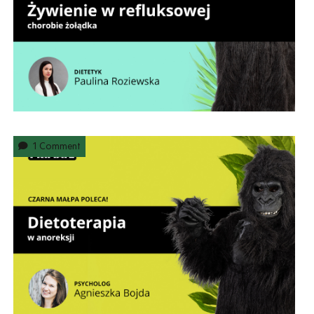
1 Comment