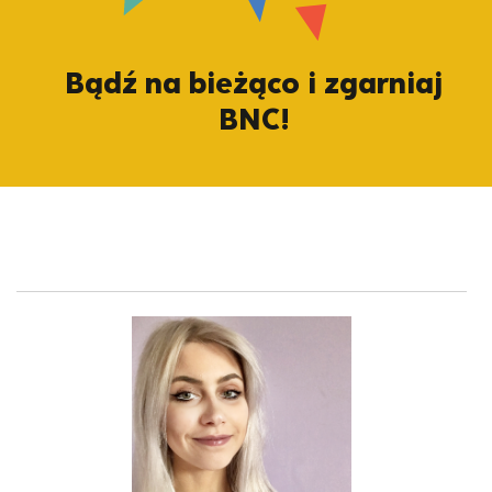
Bądź na bieżąco i zgarniaj
BNC!