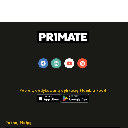
Pobierz dedykowaną aplikację Flambia Food
Poznaj Małpę