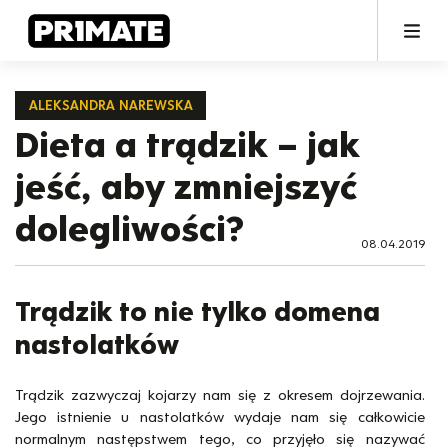
ALEKSANDRA NAREWSKA
Dieta a trądzik – jak
jeść, aby zmniejszyć
dolegliwości?
08.04.2019
Trądzik to nie tylko domena
nastolatków
Trądzik zazwyczaj kojarzy nam się z okresem dojrzewania.
Jego istnienie u nastolatków wydaje nam się całkowicie
normalnym następstwem tego, co przyjęło się nazywać