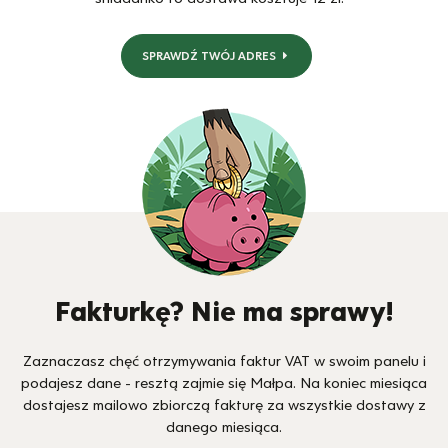
SPRAWDŹ TWÓJ ADRES
Fakturkę? Nie ma sprawy!
Zaznaczasz chęć otrzymywania faktur VAT w swoim panelu i
podajesz dane - resztą zajmie się Małpa. Na koniec miesiąca
dostajesz mailowo zbiorczą fakturę za wszystkie dostawy z
danego miesiąca.