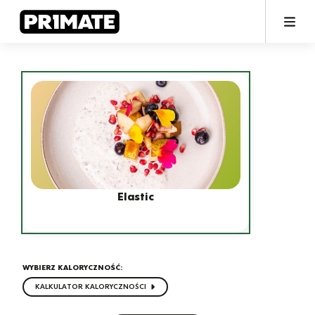
Elastic
WYBIERZ KALORYCZNOŚĆ:
KALKULATOR KALORYCZNOŚCI