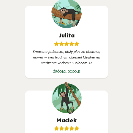
Julita
Smaczne jedzonko, duży plus za dostawę
nawet w tym trudnym okresie! Idealne na
siedzenie w domu ! Polecam <3
ŹRÓDŁO:
GOOGLE
Maciek