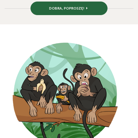
DOBRA, POPROSZĘ!