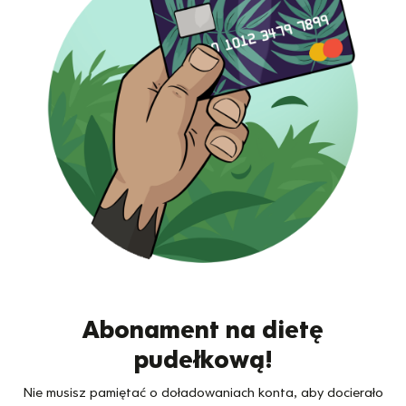
Abonament na dietę
pudełkową!
Nie musisz pamiętać o doładowaniach konta, aby docierało