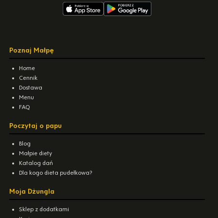
Poznaj Małpę
Home
Cennik
Dostawa
Menu
FAQ
Poczytaj o papu
Blog
Małpie diety
Katalog dań
Dla kogo dieta pudełkowa?
Moja Dżungla
Sklep z dodatkami