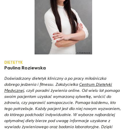
DIETETYK
Paulina Roziewska
Doświadczony dietetyk kliniczny a po pracy miłośniczka
dobrego jedzenia i fitnessu. Założycielka
Centrum Dietetyki
Medycznej
, czyli poradni żywienia online. Od wielu lat pomaga
swoim pacjentom uzyskać wymarzoną sylwetkę, wrócić do
zdrowia, czy poprawić samopoczucie. Pomaga każdemu, kto
tego potrzebuje. Każdy pacjent jest dla niej nowym wyzwaniem,
do którego podchodzi indywidualnie. W wyborze najbardziej
optymalnej diety bierze pod uwagę informacje uzyskane z
wywiadu żywieniowego oraz badania laboratoryjne. Dzięki