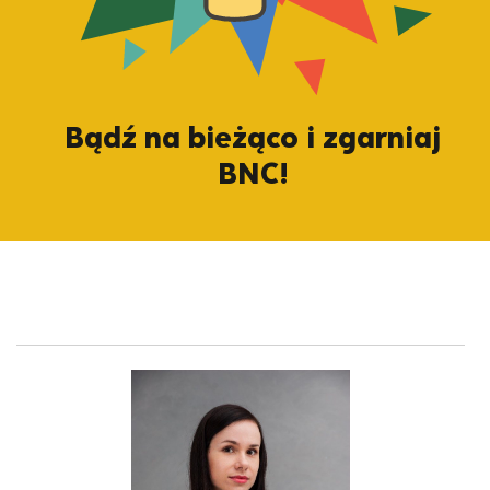
Bądź na bieżąco i zgarniaj
BNC!