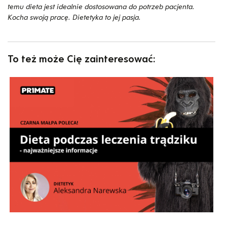
temu dieta jest idealnie dostosowana do potrzeb pacjenta.
Kocha swoją pracę. Dietetyka to jej pasja.
To też może Cię zainteresować: