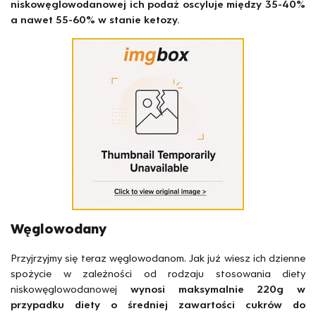
niskowęglowodanowej ich podaż oscyluje między 35-40%
a nawet 55-60% w stanie ketozy.
Węglowodany
Przyjrzyjmy się teraz węglowodanom. Jak już wiesz ich dzienne
spożycie w zależności od rodzaju stosowania diety
niskowęglowodanowej
wynosi maksymalnie 220g w
przypadku diety o średniej zawartości cukrów do