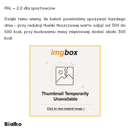
PAL = 2,0 dla sportowców
Dzięki temu wiemy, ile kalorii powinniśmy spożywać każdego
dnia – przy redukcji tkanki tłuszczowej warto odjąć od 300 do
500 kcal, przy budowaniu masy mięśniowej dodać około 300
kcal.
Białko