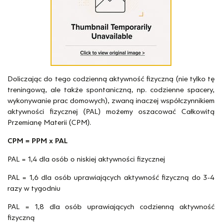
Doliczając do tego codzienną aktywność fizyczną (nie tylko tę
treningową, ale także spontaniczną, np. codzienne spacery,
wykonywanie prac domowych), zwaną inaczej współczynnikiem
aktywności fizycznej (PAL) możemy oszacować Całkowitą
Przemianę Materii (CPM).
CPM = PPM x PAL
PAL = 1,4 dla osób o niskiej aktywności fizycznej
PAL = 1,6 dla osób uprawiających aktywność fizyczną do 3-4
razy w tygodniu
PAL = 1,8 dla osób uprawiających codzienną aktywność
fizyczną