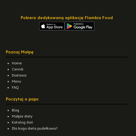
Pobierz dedykowaną aplikację Flambia Food
Poznaj Małpę
Home
Cennik
Dostawa
Menu
FAQ
Poczytaj o papu
Blog
Małpie diety
Katalog dań
Dla kogo dieta pudełkowa?