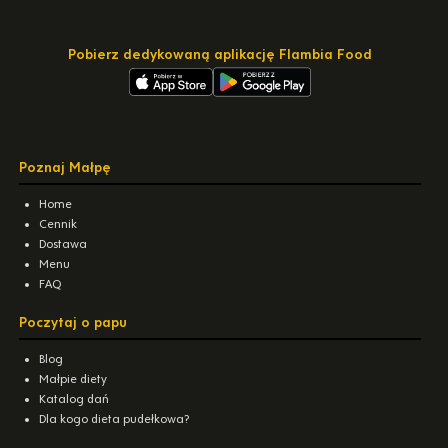
Pobierz dedykowaną aplikację Flambia Food
Poznaj Małpę
Home
Cennik
Dostawa
Menu
FAQ
Poczytaj o papu
Blog
Małpie diety
Katalog dań
Dla kogo dieta pudełkowa?