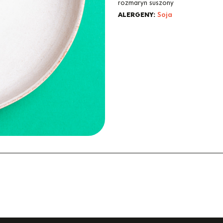
rozmaryn suszony
ALERGENY:
Soja