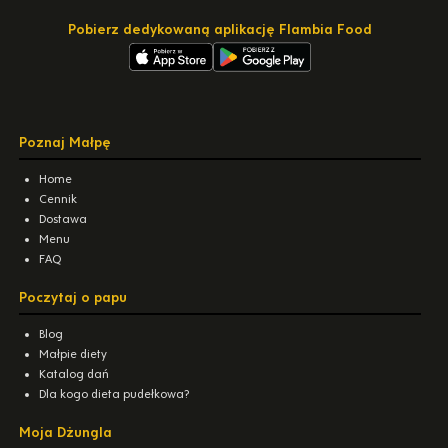
Pobierz dedykowaną aplikację Flambia Food
Poznaj Małpę
Home
Cennik
Dostawa
Menu
FAQ
Poczytaj o papu
Blog
Małpie diety
Katalog dań
Dla kogo dieta pudełkowa?
Moja Dżungla