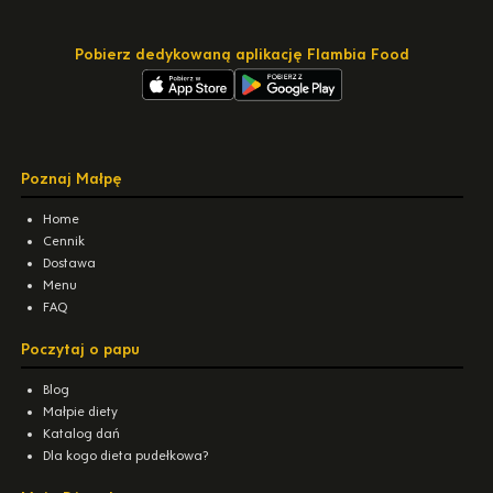
Pobierz dedykowaną aplikację Flambia Food
Poznaj Małpę
Home
Cennik
Dostawa
Menu
FAQ
Poczytaj o papu
Blog
Małpie diety
Katalog dań
Dla kogo dieta pudełkowa?