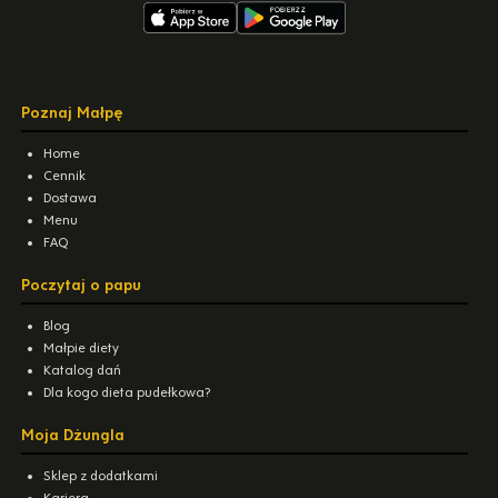
Poznaj Małpę
Home
Cennik
Dostawa
Menu
FAQ
Poczytaj o papu
Blog
Małpie diety
Katalog dań
Dla kogo dieta pudełkowa?
Moja Dżungla
Sklep z dodatkami