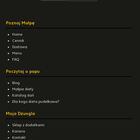
Poznaj Małpę
Home
Cennik
Dostawa
Menu
FAQ
Poczytaj o papu
Blog
Małpie diety
Katalog dań
Dla kogo dieta pudełkowa?
Moja Dżungla
Sklep z dodatkami
Kariera
Kontakt