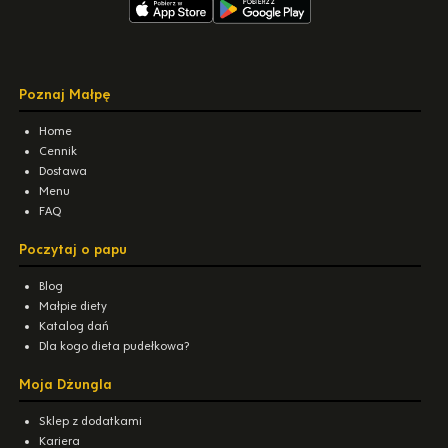
Poznaj Małpę
Home
Cennik
Dostawa
Menu
FAQ
Poczytaj o papu
Blog
Małpie diety
Katalog dań
Dla kogo dieta pudełkowa?
Moja Dżungla
Sklep z dodatkami
Kariera