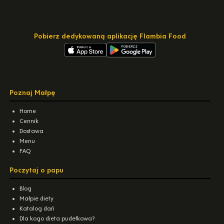
Pobierz dedykowaną aplikację Flambia Food
Poznaj Małpę
Home
Cennik
Dostawa
Menu
FAQ
Poczytaj o papu
Blog
Małpie diety
Katalog dań
Dla kogo dieta pudełkowa?