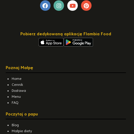
Pobierz dedykowaną aplikację Flambia Food
Poznaj Małpę
Home
Cennik
Dostawa
Menu
FAQ
Poczytaj o papu
Blog
Małpie diety