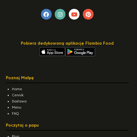
Pobierz dedykowaną aplikację Flambia Food
Poznaj Małpę
Home
Cennik
Dostawa
Menu
FAQ
Poczytaj o papu
Blog