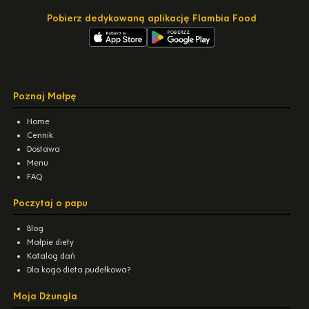
Pobierz dedykowaną aplikację Flambia Food
Poznaj Małpę
Home
Cennik
Dostawa
Menu
FAQ
Poczytaj o papu
Blog
Małpie diety
Katalog dań
Dla kogo dieta pudełkowa?
Moja Dżungla