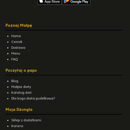
Poznaj Małpę
Home
Cennik
Dostawa
Menu
FAQ
Poczytaj o papu
Blog
Małpie diety
Katalog dań
Dla kogo dieta pudełkowa?
Moja Dżungla
Sklep z dodatkami
Kariera