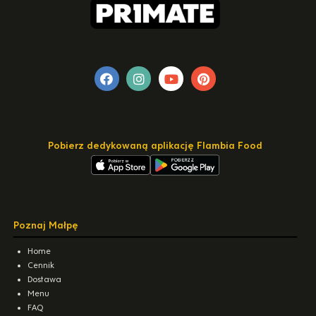
Pobierz dedykowaną aplikację Flambia Food
Poznaj Małpę
Home
Cennik
Dostawa
Menu
FAQ