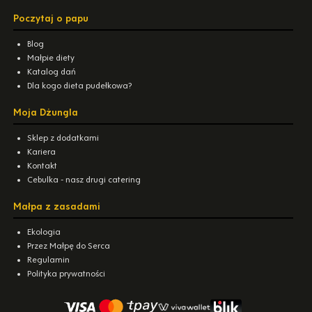
Poczytaj o papu
Blog
Małpie diety
Katalog dań
Dla kogo dieta pudełkowa?
Moja Dżungla
Sklep z dodatkami
Kariera
Kontakt
Cebulka - nasz drugi catering
Małpa z zasadami
Ekologia
Przez Małpę do Serca
Regulamin
Polityka prywatności