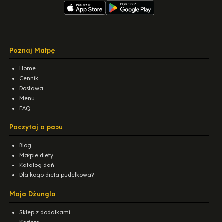
Poznaj Małpę
Home
Cennik
Dostawa
Menu
FAQ
Poczytaj o papu
Blog
Małpie diety
Katalog dań
Dla kogo dieta pudełkowa?
Moja Dżungla
Sklep z dodatkami