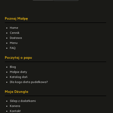
Poznaj Małpę
Home
Cennik
Dostawa
Menu
FAQ
Poczytaj o papu
Blog
Małpie diety
Katalog dań
Dla kogo dieta pudełkowa?
Moja Dżungla
Sklep z dodatkami
Kariera
Kontakt