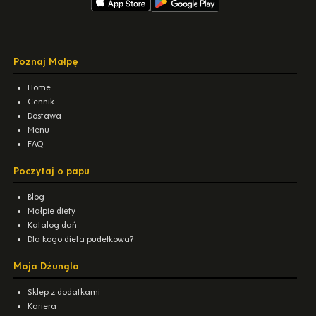
Poznaj Małpę
Home
Cennik
Dostawa
Menu
FAQ
Poczytaj o papu
Blog
Małpie diety
Katalog dań
Dla kogo dieta pudełkowa?
Moja Dżungla
Sklep z dodatkami
Kariera