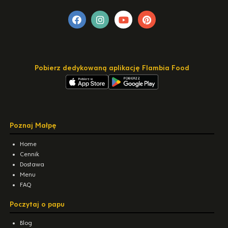
Pobierz dedykowaną aplikację Flambia Food
Poznaj Małpę
Home
Cennik
Dostawa
Menu
FAQ
Poczytaj o papu
Blog