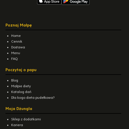
Poznaj Małpę
Home
Cennik
Dostawa
Menu
FAQ
Poczytaj o papu
Blog
Małpie diety
Katalog dań
Dla kogo dieta pudełkowa?
Moja Dżungla
Sklep z dodatkami
Kariera