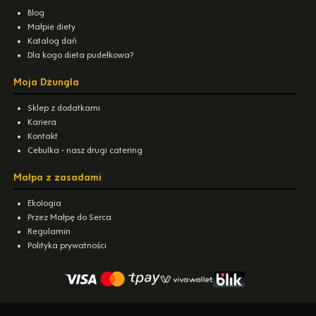
Blog
Małpie diety
Katalog dań
Dla kogo dieta pudełkowa?
Moja Dżungla
Sklep z dodatkami
Kariera
Kontakt
Cebulka - nasz drugi catering
Małpa z zasadami
Ekologia
Przez Małpę do Serca
Regulamin
Polityka prywatności