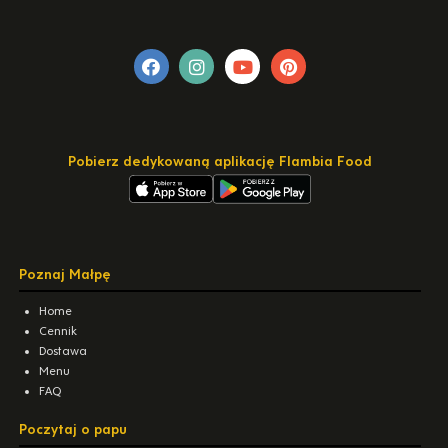
Pobierz dedykowaną aplikację Flambia Food
Poznaj Małpę
Home
Cennik
Dostawa
Menu
FAQ
Poczytaj o papu