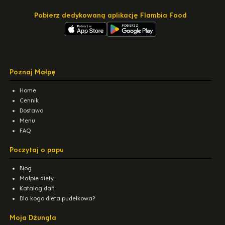
Pobierz dedykowaną aplikację Flambia Food
Poznaj Małpę
Home
Cennik
Dostawa
Menu
FAQ
Poczytaj o papu
Blog
Małpie diety
Katalog dań
Dla kogo dieta pudełkowa?
Moja Dżungla