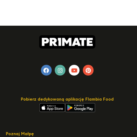
Pobierz dedykowaną aplikację Flambia Food
Poznaj Małpę