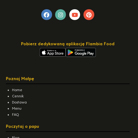
Pobierz dedykowaną aplikację Flambia Food
Poznaj Małpę
Home
Cennik
Dostawa
Menu
FAQ
Poczytaj o papu
Blog