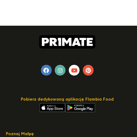
Pobierz dedykowaną aplikację Flambia Food
Poznaj Małpę