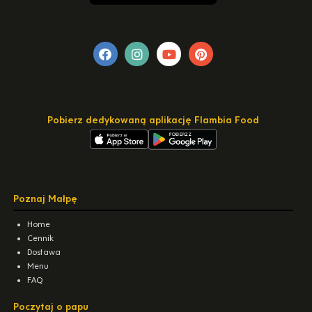
Pobierz dedykowaną aplikację Flambia Food
Poznaj Małpę
Home
Cennik
Dostawa
Menu
FAQ
Poczytaj o papu