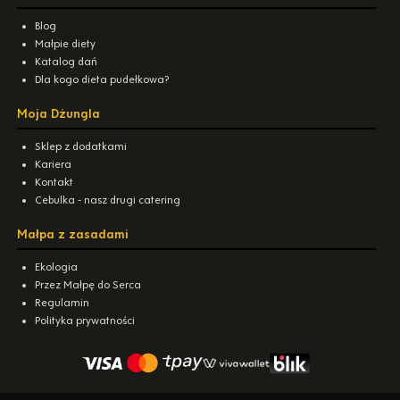
Blog
Małpie diety
Katalog dań
Dla kogo dieta pudełkowa?
Moja Dżungla
Sklep z dodatkami
Kariera
Kontakt
Cebulka - nasz drugi catering
Małpa z zasadami
Ekologia
Przez Małpę do Serca
Regulamin
Polityka prywatności