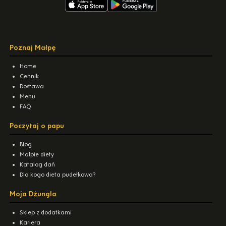
Poznaj Małpę
Home
Cennik
Dostawa
Menu
FAQ
Poczytaj o papu
Blog
Małpie diety
Katalog dań
Dla kogo dieta pudełkowa?
Moja Dżungla
Sklep z dodatkami
Kariera