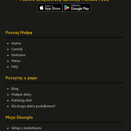
Poznaj Małpę
Home
Cennik
Dostawa
Menu
FAQ
Poczytaj o papu
Blog
Małpie diety
Katalog dań
Dla kogo dieta pudełkowa?
Moja Dżungla
Sklep z dodatkami