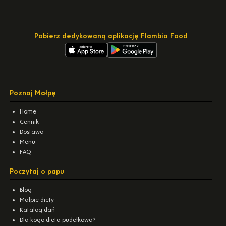
Pobierz dedykowaną aplikację Flambia Food
Poznaj Małpę
Home
Cennik
Dostawa
Menu
FAQ
Poczytaj o papu
Blog
Małpie diety
Katalog dań
Dla kogo dieta pudełkowa?