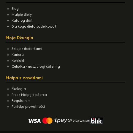
Blog
Małpie diety
Katalog dań
Dla kogo dieta pudełkowa?
Moja Dżungla
Sklep z dodatkami
Kariera
Kontakt
Cebulka - nasz drugi catering
Małpa z zasadami
Ekologia
Przez Małpę do Serca
Regulamin
Polityka prywatności