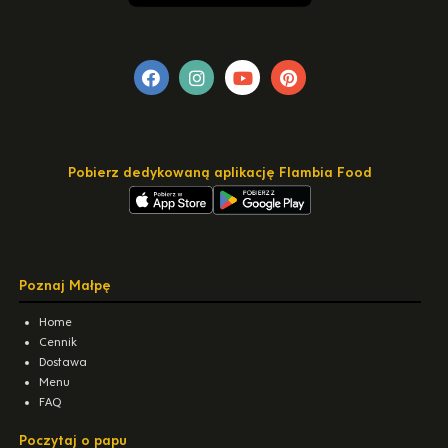
Pobierz dedykowaną aplikację Flambia Food
Poznaj Małpę
Home
Cennik
Dostawa
Menu
FAQ
Poczytaj o papu