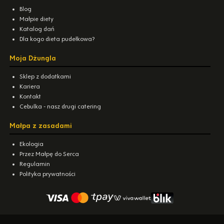
Blog
Małpie diety
Katalog dań
Dla kogo dieta pudełkowa?
Moja Dżungla
Sklep z dodatkami
Kariera
Kontakt
Cebulka - nasz drugi catering
Małpa z zasadami
Ekologia
Przez Małpę do Serca
Regulamin
Polityka prywatności