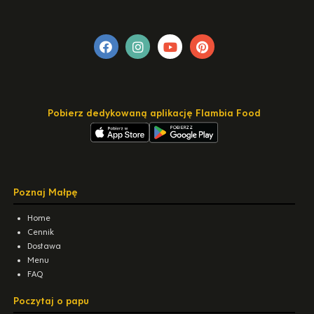
Pobierz dedykowaną aplikację Flambia Food
Poznaj Małpę
Home
Cennik
Dostawa
Menu
FAQ
Poczytaj o papu