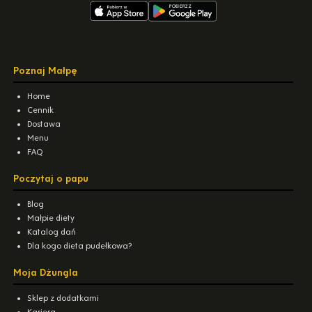
Poznaj Małpę
Home
Cennik
Dostawa
Menu
FAQ
Poczytaj o papu
Blog
Małpie diety
Katalog dań
Dla kogo dieta pudełkowa?
Moja Dżungla
Sklep z dodatkami