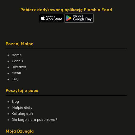
Pobierz dedykowaną aplikację Flambia Food
Poznaj Małpę
Home
Cennik
Dostawa
Menu
FAQ
Poczytaj o papu
Blog
Małpie diety
Katalog dań
Dla kogo dieta pudełkowa?
Moja Dżungla