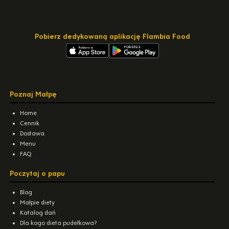
Pobierz dedykowaną aplikację Flambia Food
Poznaj Małpę
Home
Cennik
Dostawa
Menu
FAQ
Poczytaj o papu
Blog
Małpie diety
Katalog dań
Dla kogo dieta pudełkowa?