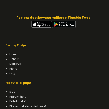
Pobierz dedykowaną aplikację Flambia Food
Poznaj Małpę
Home
Cennik
Dostawa
Menu
FAQ
Poczytaj o papu
Blog
Małpie diety
Katalog dań
Dla kogo dieta pudełkowa?