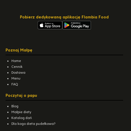
Pobierz dedykowaną aplikację Flambia Food
Poznaj Małpę
Home
Cennik
Dostawa
Menu
FAQ
Poczytaj o papu
Blog
Małpie diety
Katalog dań
Dla kogo dieta pudełkowa?