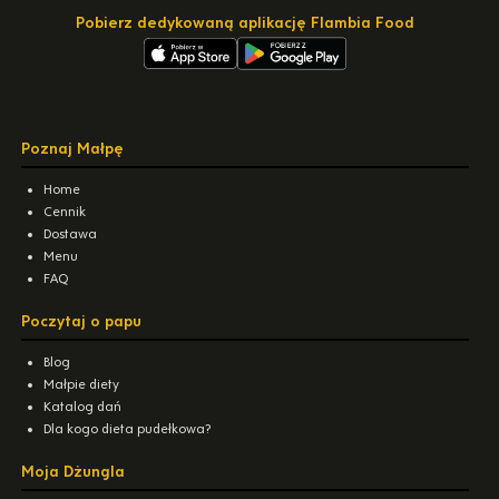
Pobierz dedykowaną aplikację Flambia Food
Poznaj Małpę
Home
Cennik
Dostawa
Menu
FAQ
Poczytaj o papu
Blog
Małpie diety
Katalog dań
Dla kogo dieta pudełkowa?
Moja Dżungla