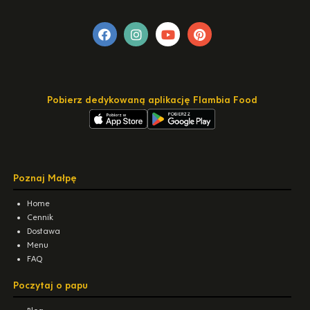
Pobierz dedykowaną aplikację Flambia Food
Poznaj Małpę
Home
Cennik
Dostawa
Menu
FAQ
Poczytaj o papu