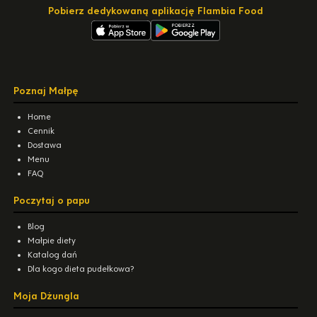
Pobierz dedykowaną aplikację Flambia Food
Poznaj Małpę
Home
Cennik
Dostawa
Menu
FAQ
Poczytaj o papu
Blog
Małpie diety
Katalog dań
Dla kogo dieta pudełkowa?
Moja Dżungla