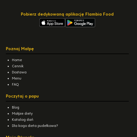
Pobierz dedykowaną aplikację Flambia Food
Poznaj Małpę
Home
Cennik
Dostawa
Menu
FAQ
Poczytaj o papu
Blog
Małpie diety
Katalog dań
Dla kogo dieta pudełkowa?