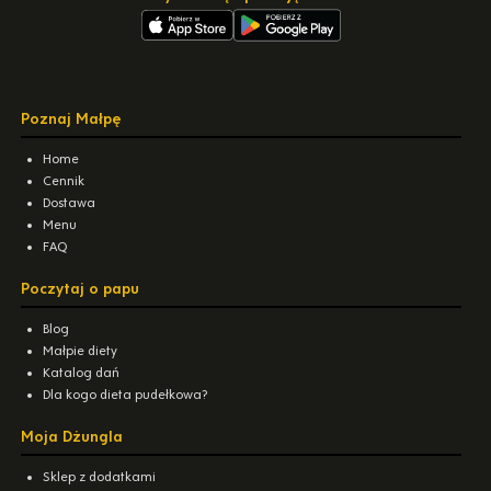
Poznaj Małpę
Home
Cennik
Dostawa
Menu
FAQ
Poczytaj o papu
Blog
Małpie diety
Katalog dań
Dla kogo dieta pudełkowa?
Moja Dżungla
Sklep z dodatkami