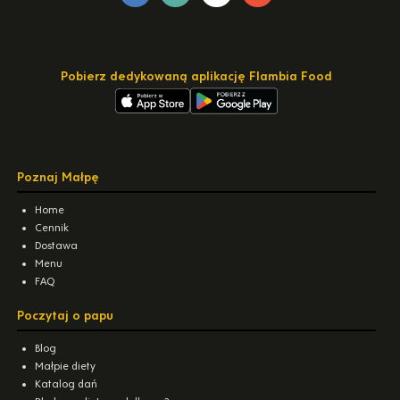
Pobierz dedykowaną aplikację Flambia Food
Poznaj Małpę
Home
Cennik
Dostawa
Menu
FAQ
Poczytaj o papu
Blog
Małpie diety
Katalog dań