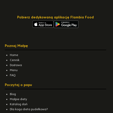
Pobierz dedykowaną aplikację Flambia Food
Poznaj Małpę
Home
Cennik
Dostawa
Menu
FAQ
Poczytaj o papu
Blog
Małpie diety
Katalog dań
Dla kogo dieta pudełkowa?