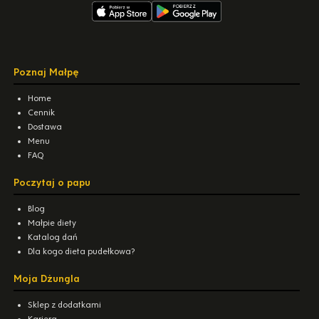
Poznaj Małpę
Home
Cennik
Dostawa
Menu
FAQ
Poczytaj o papu
Blog
Małpie diety
Katalog dań
Dla kogo dieta pudełkowa?
Moja Dżungla
Sklep z dodatkami