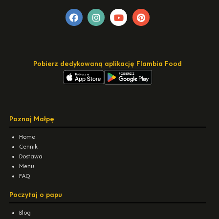
Pobierz dedykowaną aplikację Flambia Food
Poznaj Małpę
Home
Cennik
Dostawa
Menu
FAQ
Poczytaj o papu
Blog