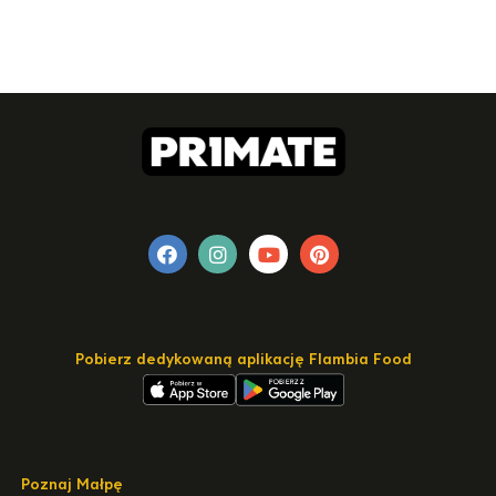
Pobierz dedykowaną aplikację Flambia Food
Poznaj Małpę